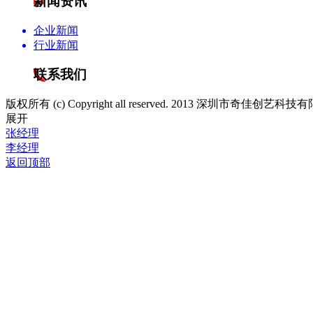
新闻资讯
企业新闻
行业新闻
联系我们
版权所有 (c) Copyright all reserved. 2013 深圳市奇佳创艺
展开
张经理
李经理
返回顶部