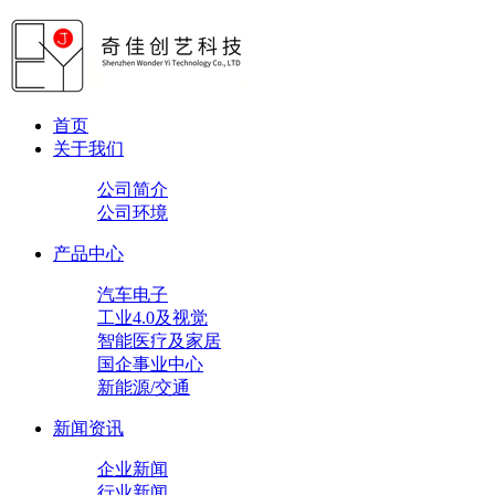
首页
关于我们
公司简介
公司环境
产品中心
汽车电子
工业4.0及视觉
智能医疗及家居
国企事业中心
新能源/交通
新闻资讯
企业新闻
行业新闻