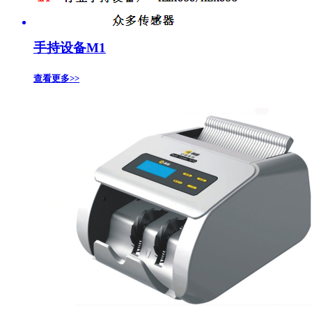
手持设备M1
查看更多>>