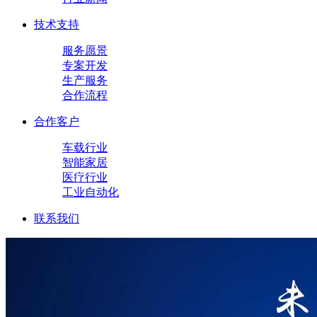
技术支持
服务愿景
专案开发
生产服务
合作流程
合作客户
车载行业
智能家居
医疗行业
工业自动化
联系我们