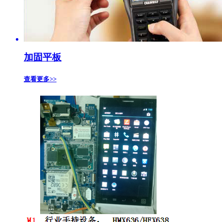
加固平板
查看更多>>