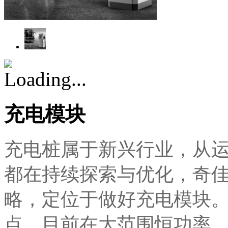
充电模块
充电桩属于新兴行业，从
都在持续探索与优化，奇
略，定位于做好充电模块
点，目前在大范围恒功率