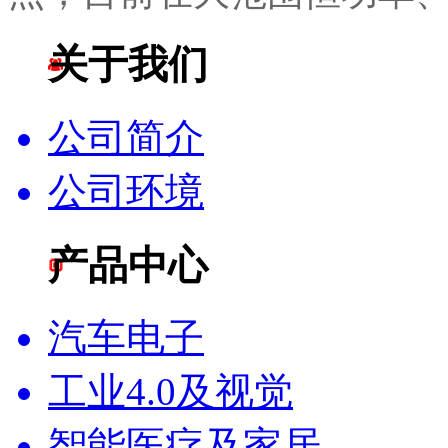
关于我们
公司简介
公司环境
产品中心
汽车电子
工业4.0及视觉
智能医疗及家居