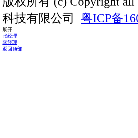
版权所有 (c) Copyright a
科技有限公司
粤ICP备16
展开
张经理
李经理
返回顶部