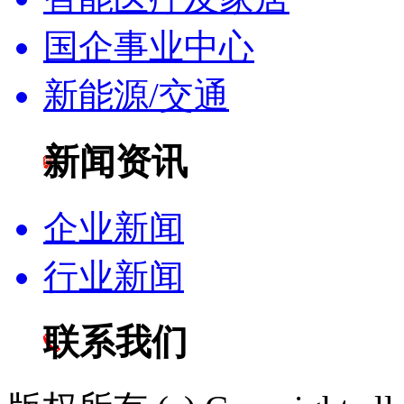
国企事业中心
新能源/交通
新闻资讯
企业新闻
行业新闻
联系我们