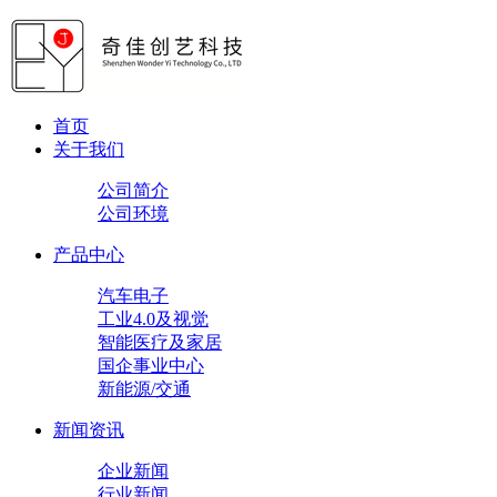
首页
关于我们
公司简介
公司环境
产品中心
汽车电子
工业4.0及视觉
智能医疗及家居
国企事业中心
新能源/交通
新闻资讯
企业新闻
行业新闻