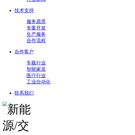
技术支持
服务愿景
专案开发
生产服务
合作流程
合作客户
车载行业
智能家居
医疗行业
工业自动化
联系我们